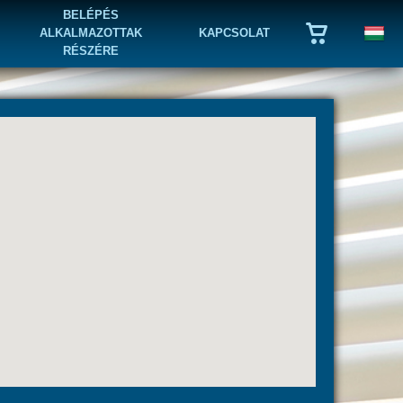
BELÉPÉS
ALKALMAZOTTAK
KAPCSOLAT
RÉSZÉRE