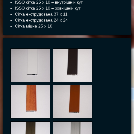
ISSO сітка 25 х 10 – внутрішній кут
ISSO сітка 25 х 10 – зовнішній кут
Сітка екструдована 37 х 11
Сітка екструдована 24 х 24
Сітка міцна 25 х 10