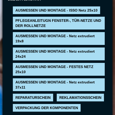
AUSMESSEN UND MONTAGE - ISSO Netz 25x10
PFLEGEANLEITUGN FENSTER-, TÜR-NETZE UND
DER ROLLNETZE
AUSMESSEN UND MONTAGE - Netz extrudiert
19x8
AUSMESSEN UND MONTAGE - Netz extrudiert
24x24
AUSMESSEN UND MONTAGE - FESTES NETZ
25x10
AUSMESSEN UND MONTAGE - Netz extrudiert
37x11
REPARATURSCHEIN
REKLAMATIONSSCHEIN
VERPACKUNG DER KOMPONENTEN